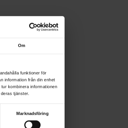
Om
andahålla funktioner för
n information från din enhet
 tur kombinera informationen
deras tjänster.
Marknadsföring