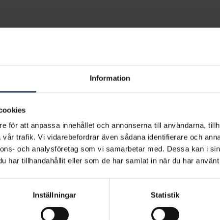
Inga produkter hittades.
Information
cookies
e för att anpassa innehållet och annonserna till användarna, tillh
vår trafik. Vi vidarebefordrar även sådana identifierare och anna
nnons- och analysföretag som vi samarbetar med. Dessa kan i sin
har tillhandahållit eller som de har samlat in när du har använt 
Inställningar
Statistik