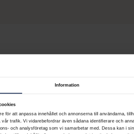
Information
cookies
e för att anpassa innehållet och annonserna till användarna, tillh
vår trafik. Vi vidarebefordrar även sådana identifierare och anna
nnons- och analysföretag som vi samarbetar med. Dessa kan i sin