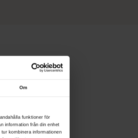
Om
andahålla funktioner för
n information från din enhet
 tur kombinera informationen