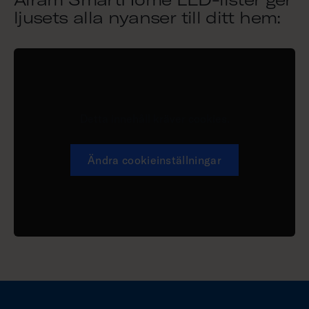
ljusets alla nyanser till ditt hem:
Detta innehåll kräver cookies.
Ändra cookieinställningar