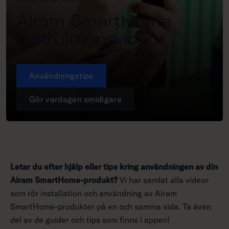
Airam SmartHome
instruktionsvideor
Användningstips
Gör vardagen smidigare
Letar du efter hjälp eller tips kring användningen av din
Airam SmartHome-produkt?
Vi har samlat alla videor
som rör installation och användning av Airam
SmartHome-produkter på en och samma sida. Ta även
del av de guider och tips som finns i appen!