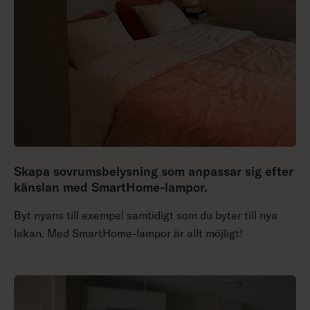
Skapa sovrumsbelysning som anpassar sig efter
känslan med SmartHome-lampor.
Byt nyans till exempel samtidigt som du byter till nya
lakan. Med SmartHome-lampor är allt möjligt!