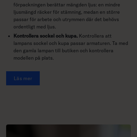
förpackningen berättar mängden ljus: en mindre
ljusmängd räcker för stämning, medan en större
passar för arbete och utrymmen där det behövs
ordentligt med ljus.
Kontrollera sockel och kupa.
Kontrollera att
lampans sockel och kupa passar armaturen. Ta med
den gamla lampan till butiken och kontrollera
modellen på plats.
Läs mer