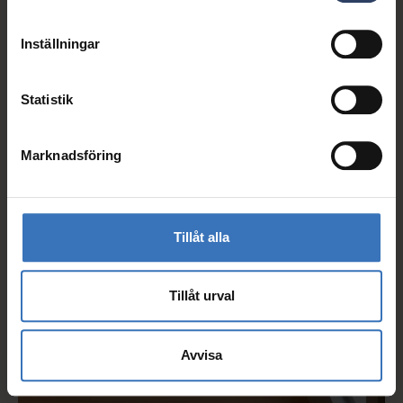
Inställningar
Statistik
Marknadsföring
Tillåt alla
Tillåt urval
Avvisa