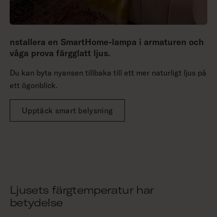
nstallera en SmartHome-lampa i armaturen och
våga prova färgglatt ljus.
Du kan byta nyansen tillbaka till ett mer naturligt ljus på
ett ögonblick.
Upptäck smart belysning
Ljusets färgtemperatur har
betydelse