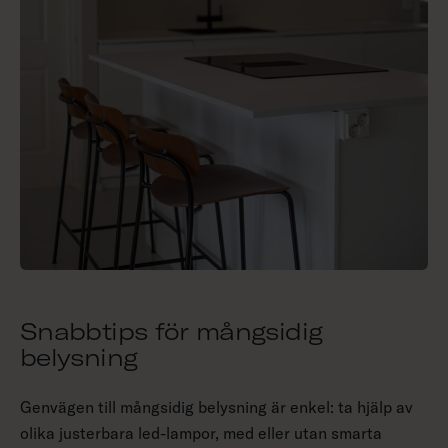
Snabbtips för mångsidig
belysning
Genvägen till mångsidig belysning är enkel: ta hjälp av
olika justerbara led-lampor, med eller utan smarta