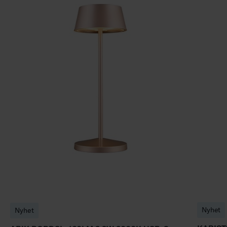
Nyhet
Nyhet