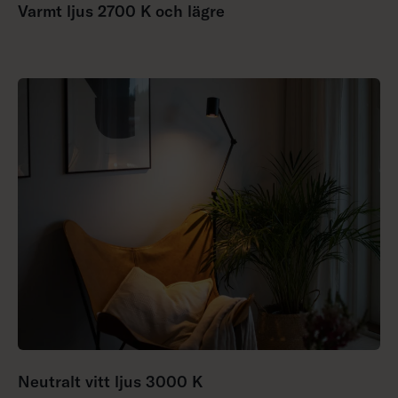
Varmt ljus 2700 K och lägre
Neutralt vitt ljus 3000 K