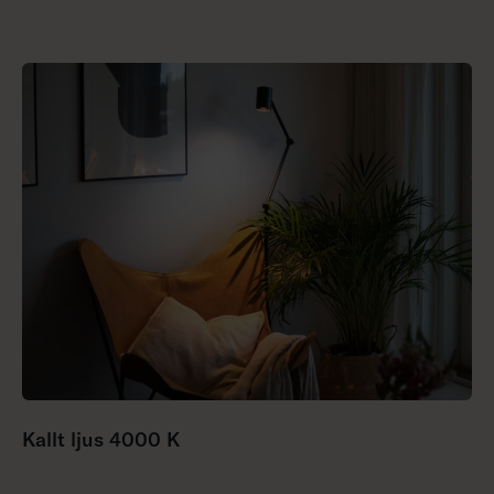
Kallt ljus 4000 K