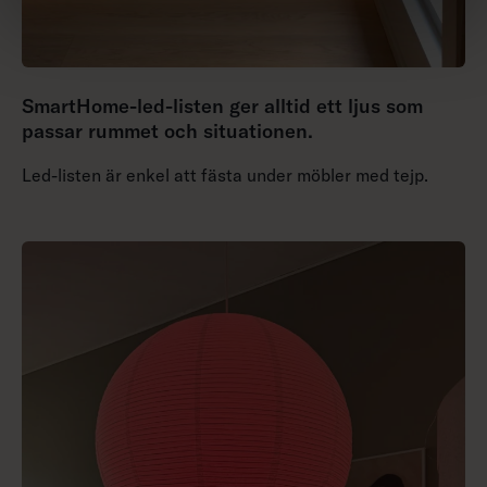
SmartHome-led-listen ger alltid ett ljus som
passar rummet och situationen.
Led-listen är enkel att fästa under möbler med tejp.