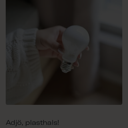
Adjö, plasthals!