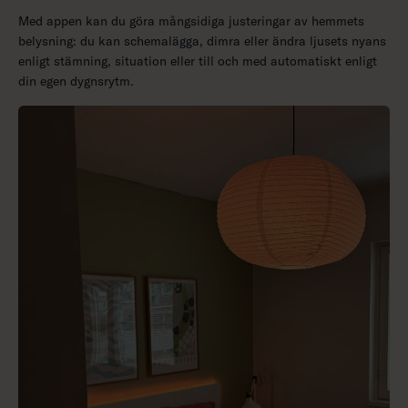
Med appen kan du göra mångsidiga justeringar av hemmets
belysning: du kan schemalägga, dimra eller ändra ljusets nyans
enligt stämning, situation eller till och med automatiskt enligt
din egen dygnsrytm.