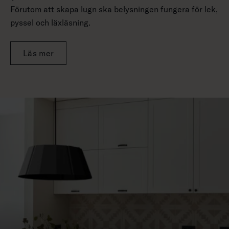
Förutom att skapa lugn ska belysningen fungera för lek,
pyssel och läxläsning.
Läs mer