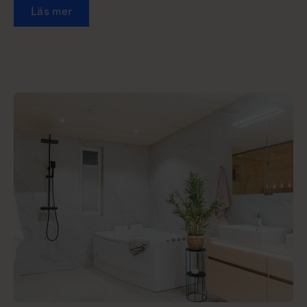
Läs mer