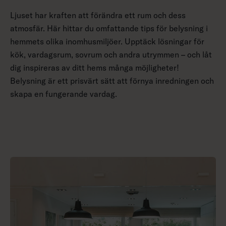
Ljuset har kraften att förändra ett rum och dess
atmosfär. Här hittar du omfattande tips för belysning i
hemmets olika inomhusmiljöer. Upptäck lösningar för
kök, vardagsrum, sovrum och andra utrymmen – och låt
dig inspireras av ditt hems många möjligheter!
Belysning är ett prisvärt sätt att förnya inredningen och
skapa en fungerande vardag.