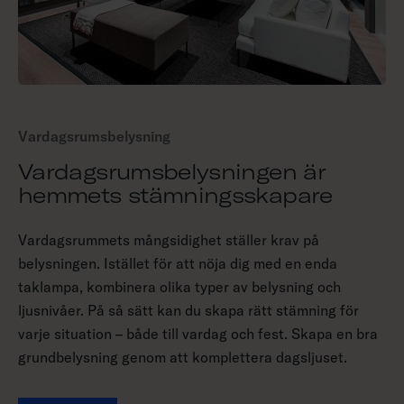
Vardagsrumsbelysning
Vardagsrumsbelysningen är
hemmets stämningsskapare
Vardagsrummets mångsidighet ställer krav på
belysningen. Istället för att nöja dig med en enda
taklampa, kombinera olika typer av belysning och
ljusnivåer. På så sätt kan du skapa rätt stämning för
varje situation – både till vardag och fest. Skapa en bra
grundbelysning genom att komplettera dagsljuset.