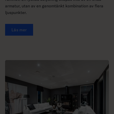
armatur, utan av en genomtänkt kombination av flera
ljuspunkter.
Läs mer