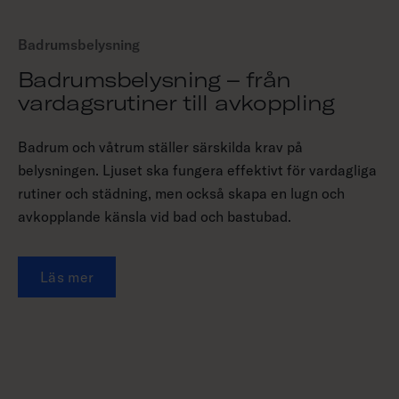
Badrumsbelysning
Badrumsbelysning – från
vardagsrutiner till avkoppling
Badrum och våtrum ställer särskilda krav på
belysningen. Ljuset ska fungera effektivt för vardagliga
rutiner och städning, men också skapa en lugn och
avkopplande känsla vid bad och bastubad.
Läs mer