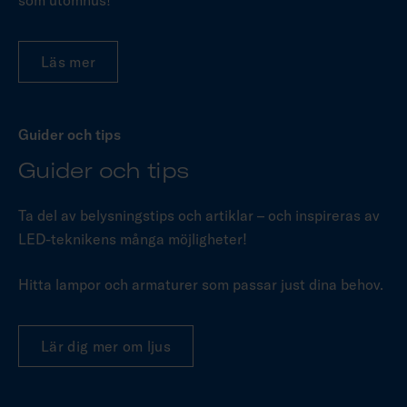
som utomhus!
Läs mer
Guider och tips
Guider och tips
Ta del av belysningstips och artiklar – och inspireras av
LED-teknikens många möjligheter!
Hitta lampor och armaturer som passar just dina behov.
Lär dig mer om ljus