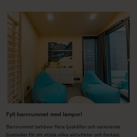
Fyll barnrummet med lampor!
Barnrummet behöver flera ljuskällor och varierande
ljusnivåer för att stöda olika aktiviteter och fantasi.