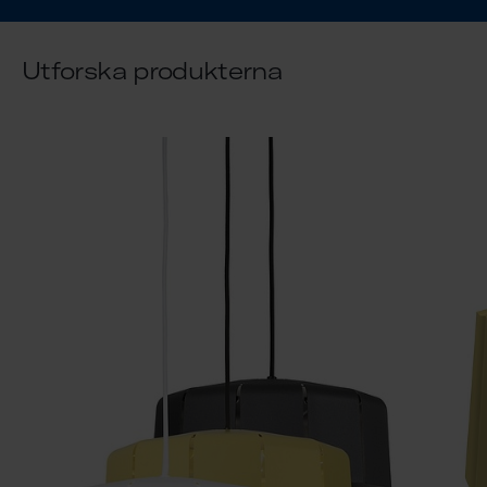
Utforska produkterna