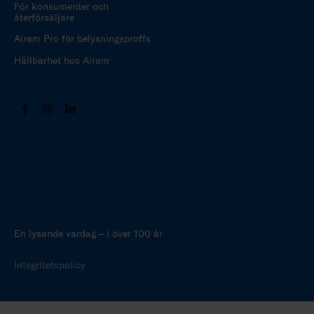
För konsumenter och
återförsäljare
Airam Pro för belysningsproffs
Hållbarhet hos Airam
En lysande vardag – i över 100 år
Integritetspolicy