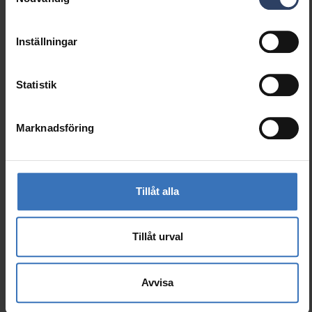
Liknande produkter
Inställningar
Statistik
Marknadsföring
Tillåt alla
Tillåt urval
Avvisa