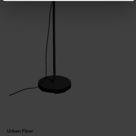
Urban Floor