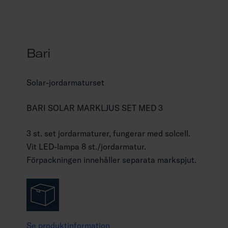
Bari
Solar-jordarmaturset
BARI SOLAR MARKLJUS SET MED 3
3 st. set jordarmaturer, fungerar med solcell.
Vit LED-lampa 8 st./jordarmatur.
Förpackningen innehåller separata markspjut.
Se produktinformation