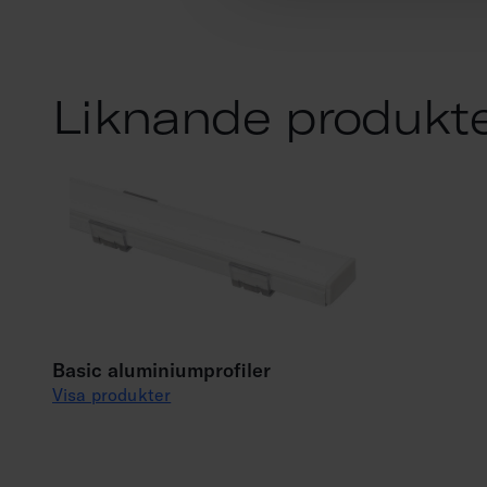
Liknande produkt
Basic aluminiumprofiler
Visa produkter