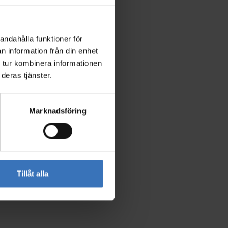
andahålla funktioner för
n information från din enhet
 tur kombinera informationen
deras tjänster.
Marknadsföring
Tillåt alla