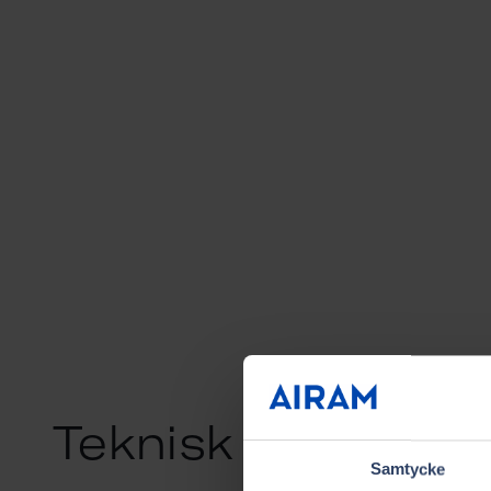
Teknisk informati
Samtycke