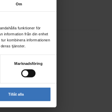
Om
andahålla funktioner för
n information från din enhet
 tur kombinera informationen
deras tjänster.
Marknadsföring
Tillåt alla