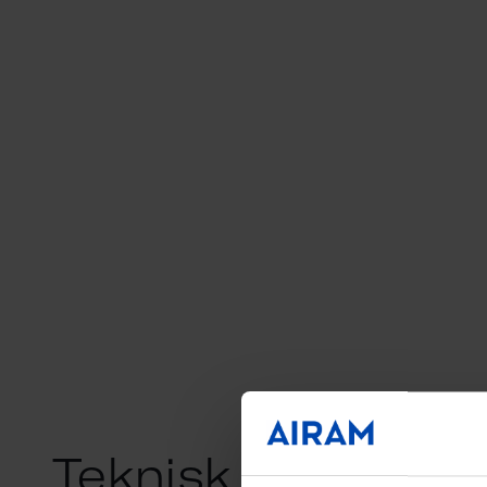
Teknisk informati