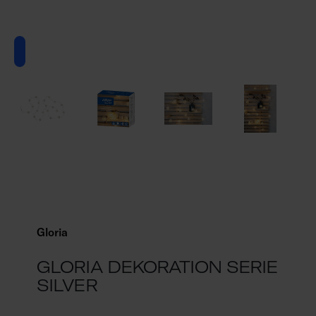
Gloria
GLORIA DEKORATION SERIE
SILVER