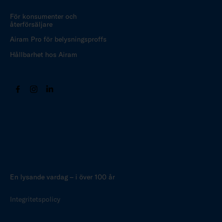
För konsumenter och
återförsäljare
Airam Pro för belysningsproffs
Hållbarhet hos Airam
En lysande vardag – i över 100 år
Integritetspolicy