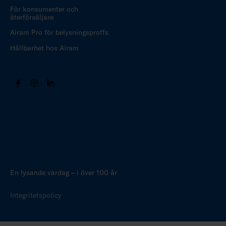
För konsumenter och
återförsäljare
Airam Pro för belysningsproffs
Hållbarhet hos Airam
En lysande vardag – i över 100 år
Integritetspolicy