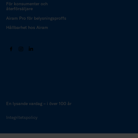
För konsumenter och
återförsäljare
Airam Pro för belysningsproffs
Hållbarhet hos Airam
En lysande vardag – i över 100 år
Integritetspolicy