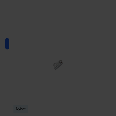
Nyhet