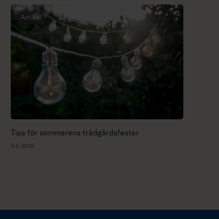
Artikel
Tips för sommarens trädgårdsfester
3.6.2026