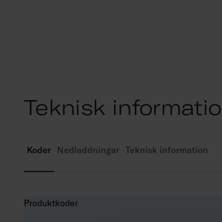
Teknisk informati
Koder
Nedladdningar
Teknisk information
Produktkoder