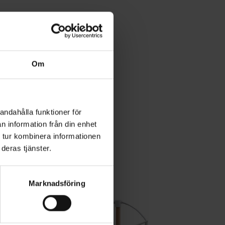
Om
andahålla funktioner för
n information från din enhet
 tur kombinera informationen
deras tjänster.
Marknadsföring