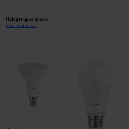
Halogenugnslampor
Visa produkter