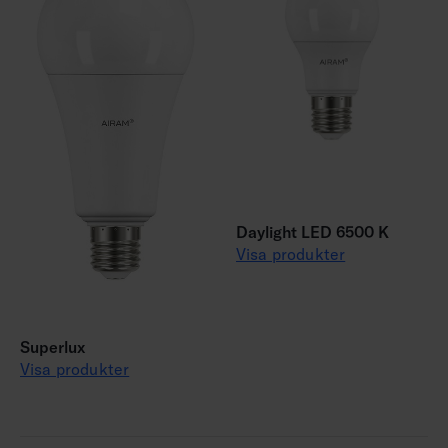
Daylight LED 6500 K
Visa produkter
Superlux
Visa produkter