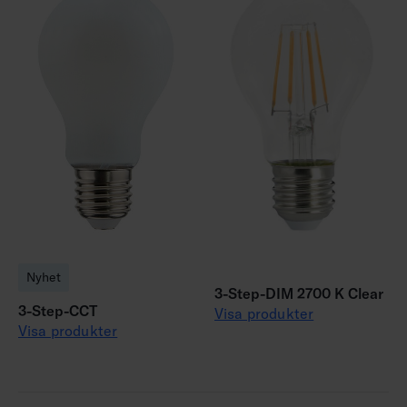
Nyhet
3-Step-DIM 2700 K Clear
3-Step-CCT
Visa produkter
Visa produkter