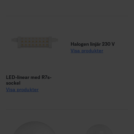
Halogen linjär 230 V
Visa produkter
LED-linear med R7s-
sockel
Visa produkter