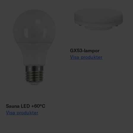
GX53-lampor
Visa produkter
Sauna LED +60°C
Visa produkter