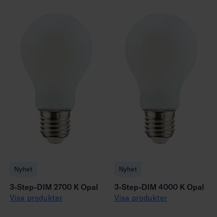
Nyhet
Nyhet
3-Step-DIM 2700 K Opal
3-Step-DIM 4000 K Opal
Visa produkter
Visa produkter