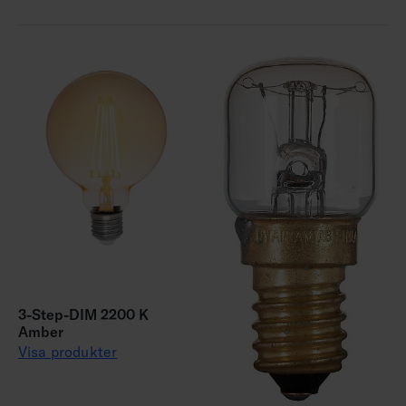
3-Step-DIM 2200 K
Amber
Visa produkter