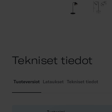
Tekniset tiedot
Tuoteversiot
Lataukset
Tekniset tiedot