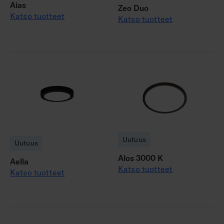
Aias
Zeo Duo
Katso tuotteet
Katso tuotteet
Uutuus
Uutuus
Alos 3000 K
Aella
Katso tuotteet
Katso tuotteet