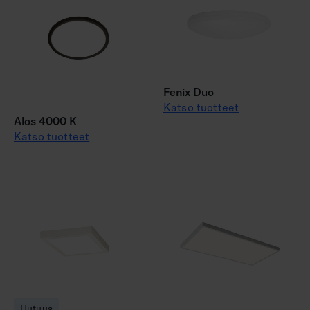
Fenix Duo
Katso tuotteet
Alos 4000 K
Katso tuotteet
Uutuus