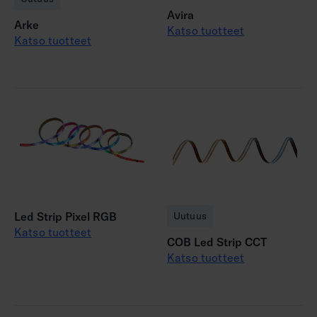
Avira
Arke
Katso tuotteet
Katso tuotteet
Uutuus
Led Strip Pixel RGB
Katso tuotteet
COB Led Strip CCT
Katso tuotteet