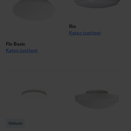
Rio
Katso tuotteet
Flo Basic
Katso tuotteet
Uutuus