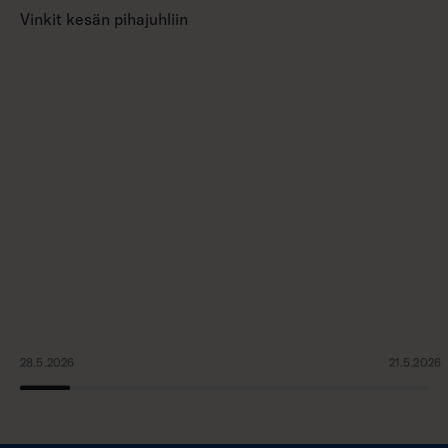
Vinkit kesän pihajuhliin
28.5.2026
21.5.2026