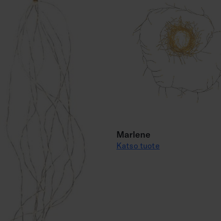
Marlene
Katso tuote