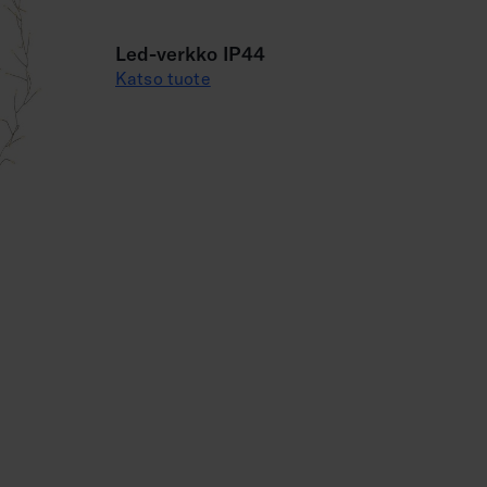
Led-verkko IP44
Katso tuote