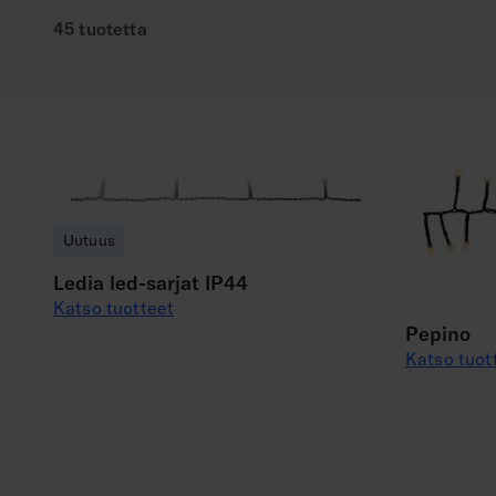
45 tuotetta
Uutuus
Ledia led-sarjat IP44
Katso tuotteet
Pepino
Katso tuot