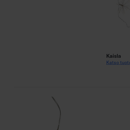
Kaisla
Katso tuot