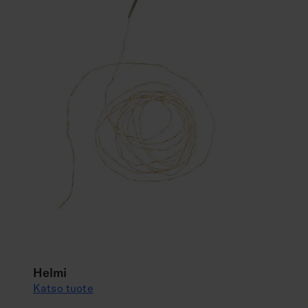
Helmi
Katso tuote