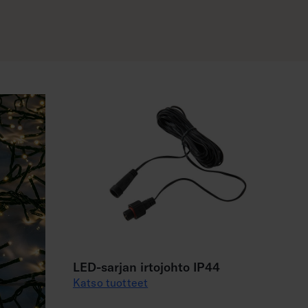
LED-sarjan irtojohto IP44
Katso tuotteet