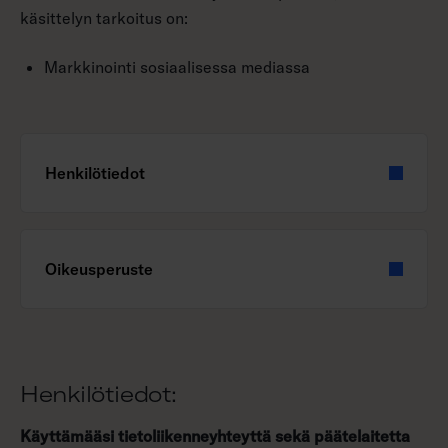
käsittelyn tarkoitus on:
Markkinointi sosiaalisessa mediassa
Henkilötiedot
Oikeusperuste
Henkilötiedot:
Käyttämääsi tietoliikenneyhteyttä sekä päätelaitetta