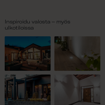
Inspiroidu valosta – myös
ulkotiloissa