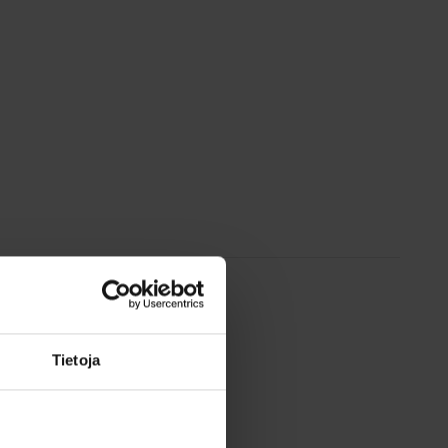
Tietoja