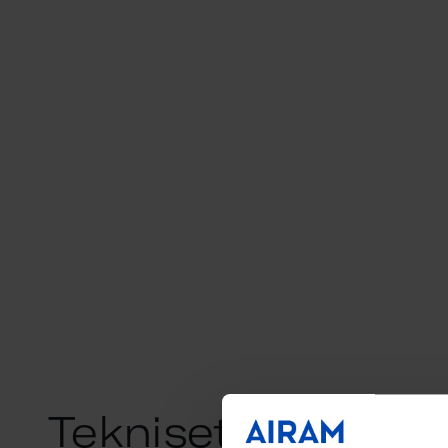
Tekniset tiedot