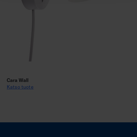
Cara Wall
Katso tuote