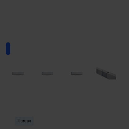
Uutuus