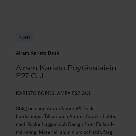
Nyhet
Airam Karisto Desk
Airam Karisto Pöytävalaisin
E27 Gul
KARISTO BORDSLAMPA E27 GUL
Stilig och hög Airam Karisto® Desk-
bordslampa. Tillverkad i Airams fabrik i Lahtis,
med Nyckelflaggan och Design from Finland-
märkning. Material: aluminium och stål, färg