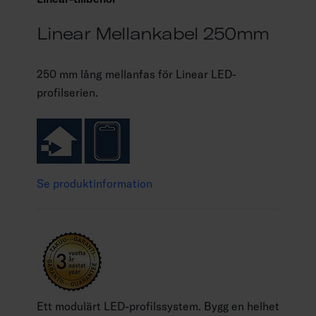
Linear Mellankabel 250mm
250 mm lång mellanfas för Linear LED-
profilserien.
Se produktinformation
Ett modulärt LED-profilssystem. Bygg en helhet