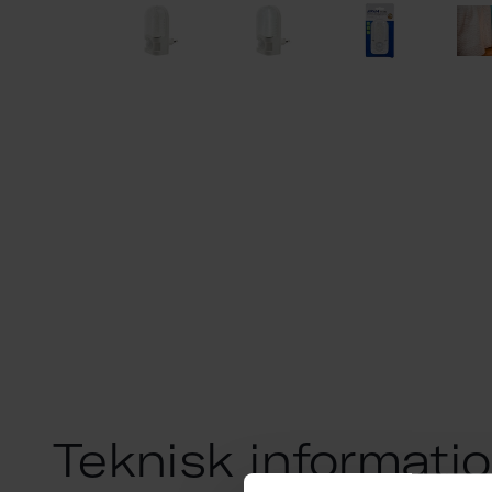
Teknisk informati