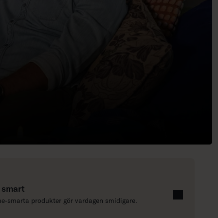
 smart
-smarta produkter gör vardagen smidigare.