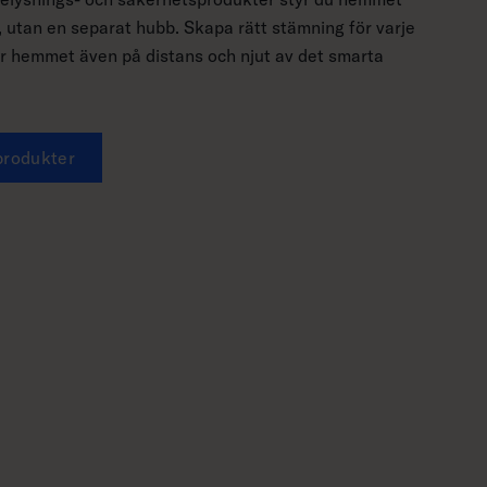
 utan en separat hubb. Skapa rätt stämning för varje
er hemmet även på distans och njut av det smarta
produkter