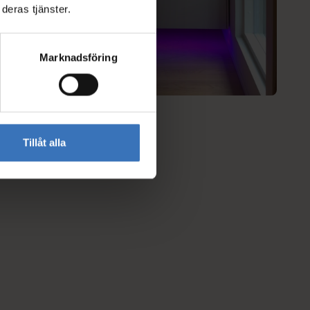
deras tjänster.
Marknadsföring
Tillåt alla