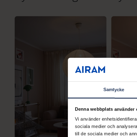
Samtycke
Denna webbplats använder 
Vi använder enhetsidentifierar
sociala medier och analysera 
till de sociala medier och a