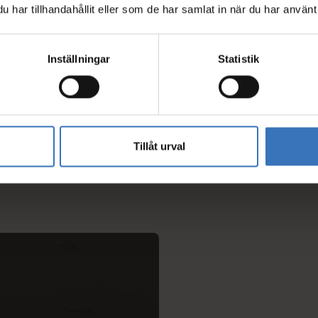
har tillhandahållit eller som de har samlat in när du har använt 
Inställningar
Statistik
Tillåt urval