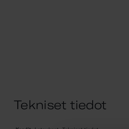
Tekniset tiedot