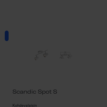
Scandic Spot S
Kohdevalaisin