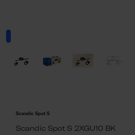
Scandic Spot S
Scandic Spot S 2XGU10 BK