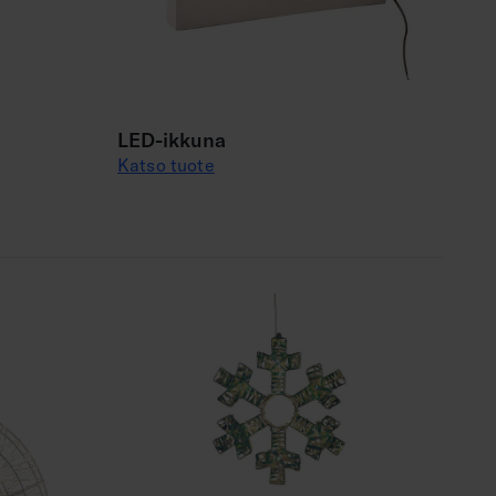
LED-ikkuna
Katso tuote