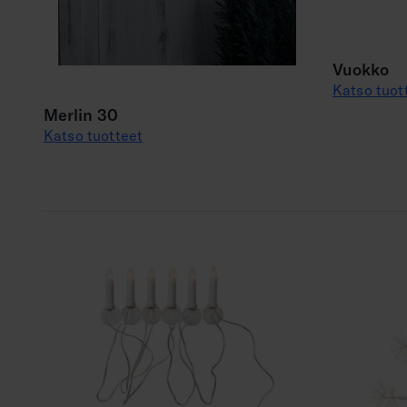
Vuokko
Katso tuot
Merlin 30
Katso tuotteet