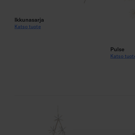
Ikkunasarja
Katso tuote
Pulse
Katso tuot