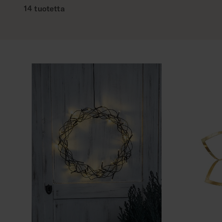
14 tuotetta