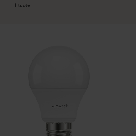
1 tuote