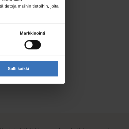
ietoja muihin tietoihin, joita
Markkinointi
Salli kaikki