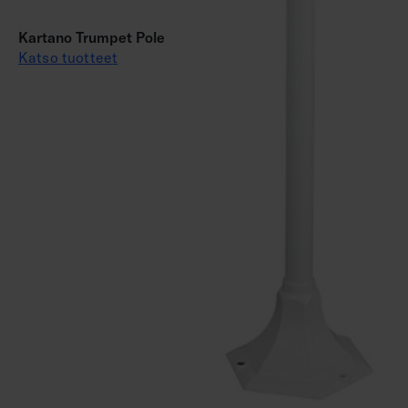
Kartano Trumpet Pole
Katso tuotteet