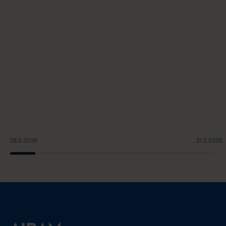
28.5.2026
21.5.2026