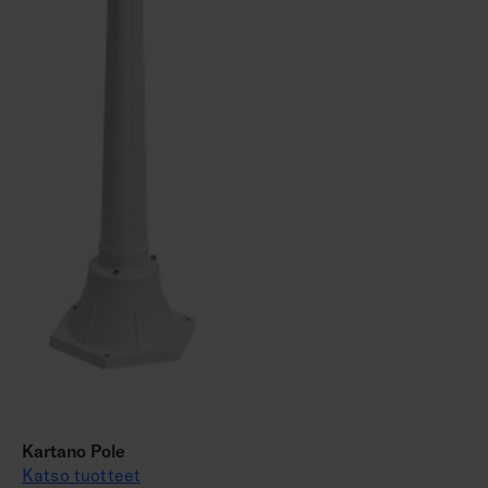
Kartano Pole
Katso tuotteet