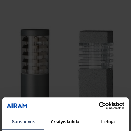
Suostumus
Yksityiskohdat
Tietoja