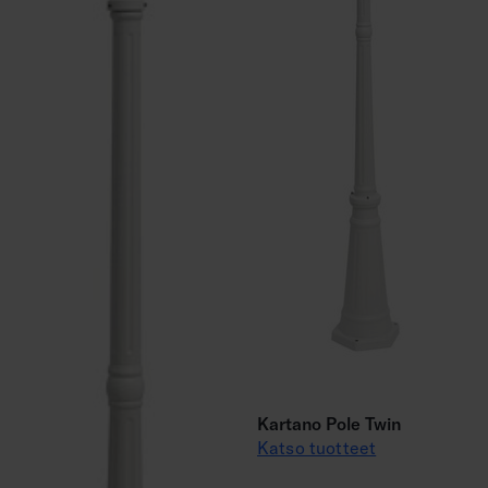
Kartano Pole Twin
Katso tuotteet