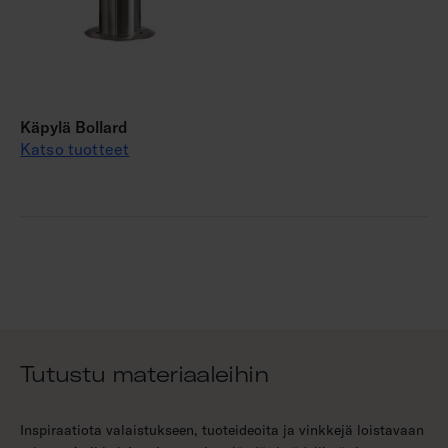
Käpylä Bollard
Katso tuotteet
Tutustu materiaaleihin
Inspiraatiota valaistukseen, tuoteideoita ja vinkkejä loistavaan