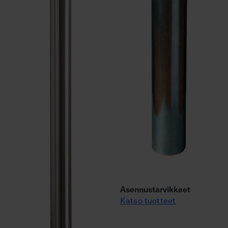
Asennustarvikkeet
Katso tuotteet