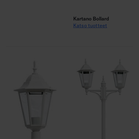
Kartano Bollard
Katso tuotteet