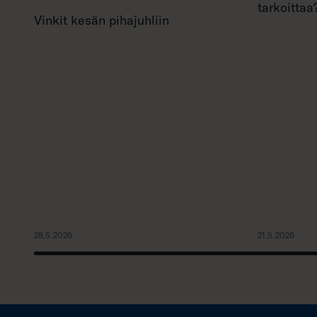
tarkoittaa
Vinkit kesän pihajuhliin
28.5.2026
21.5.2026