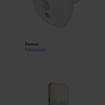
Denver
Katso tuote