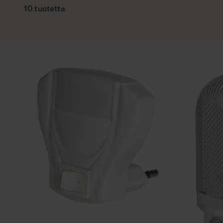
10 tuotetta