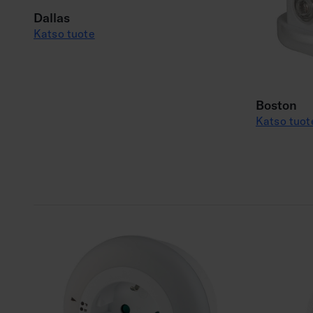
Dallas
Katso tuote
Boston
Katso tuot